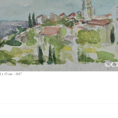
1 x 15 cm – 2017