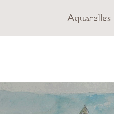
Aquarelles