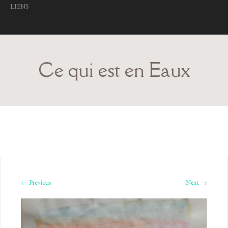
LIENS
Ce qui est en Eaux
← Previous
Next →